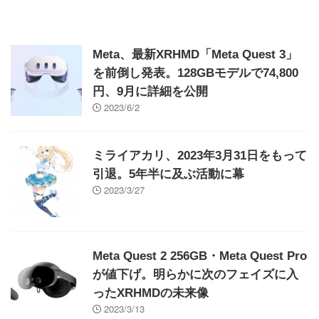
Meta、最新XRHMD「Meta Quest 3」
を前倒し発表。128GBモデルで74,800
円、9月に詳細を公開
2023/6/2
ミライアカリ、2023年3月31日をもって
引退。5年半に及ぶ活動に幕
2023/3/27
Meta Quest 2 256GB・Meta Quest Pro
が値下げ。明らかに次のフェイズに入
ったXRHMDの未来像
2023/3/13