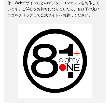
像、Webデザインなどのデジタルコンテンツを制作して
います。ご関心をお持ちになりましたら、ぜひ下の丸い
ロゴをクリックして公式サイトへお越しください。