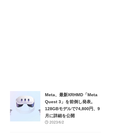
Meta、最新XRHMD「Meta
Quest 3」を前倒し発表。
128GBモデルで74,800円、9
月に詳細を公開
2023/6/2