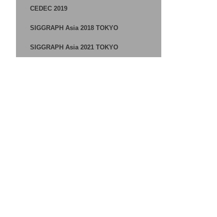
CEDEC 2019
SIGGRAPH Asia 2018 TOKYO
SIGGRAPH Asia 2021 TOKYO