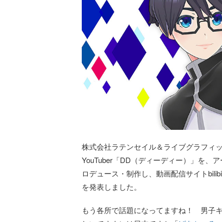
株式会社ラテンセイル＆ライブグラフィッ
YouTuber「DD（ディーディー）」を、
ロデュース・制作し、動画配信サイトbilibi
を発表しました。
もう各所で話題になってますね！ 男子キャラ