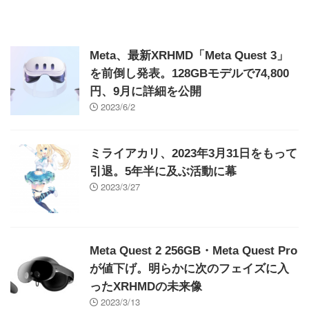
Meta、最新XRHMD「Meta Quest 3」
を前倒し発表。128GBモデルで74,800
円、9月に詳細を公開
2023/6/2
ミライアカリ、2023年3月31日をもって
引退。5年半に及ぶ活動に幕
2023/3/27
Meta Quest 2 256GB・Meta Quest Pro
が値下げ。明らかに次のフェイズに入
ったXRHMDの未来像
2023/3/13