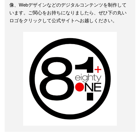
像、Webデザインなどのデジタルコンテンツを制作して
います。ご関心をお持ちになりましたら、ぜひ下の丸い
ロゴをクリックして公式サイトへお越しください。