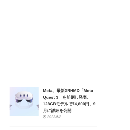
Meta、最新XRHMD「Meta
Quest 3」を前倒し発表。
128GBモデルで74,800円、9
月に詳細を公開
2023/6/2