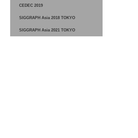
CEDEC 2019
SIGGRAPH Asia 2018 TOKYO
SIGGRAPH Asia 2021 TOKYO