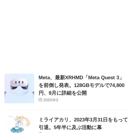
Meta、最新XRHMD「Meta Quest 3」
を前倒し発表。128GBモデルで74,800
円、9月に詳細を公開
2023/6/2
ミライアカリ、2023年3月31日をもって
引退。5年半に及ぶ活動に幕