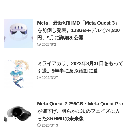
Meta、最新XRHMD「Meta Quest 3」
を前倒し発表。128GBモデルで74,800
円、9月に詳細を公開
2023/6/2
ミライアカリ、2023年3月31日をもって
引退。5年半に及ぶ活動に幕
2023/3/27
Meta Quest 2 256GB・Meta Quest Pro
が値下げ。明らかに次のフェイズに入
ったXRHMDの未来像
2023/3/13