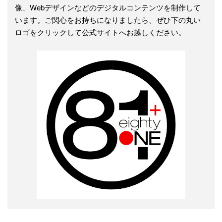
像、Webデザインなどのデジタルコンテンツを制作して
います。ご関心をお持ちになりましたら、ぜひ下の丸い
ロゴをクリックして公式サイトへお越しください。