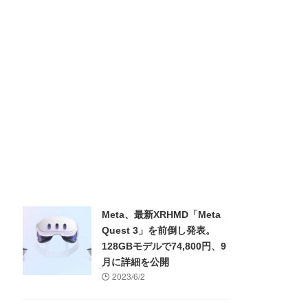
Meta、最新XRHMD「Meta
Quest 3」を前倒し発表。
128GBモデルで74,800円、9
月に詳細を公開
2023/6/2