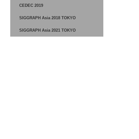
CEDEC 2019
SIGGRAPH Asia 2018 TOKYO
SIGGRAPH Asia 2021 TOKYO