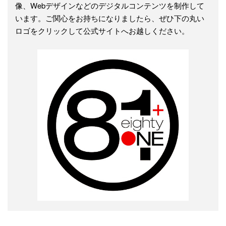
像、Webデザインなどのデジタルコンテンツを制作して
います。ご関心をお持ちになりましたら、ぜひ下の丸い
ロゴをクリックして公式サイトへお越しください。