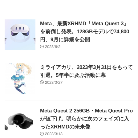
Meta、最新XRHMD「Meta Quest 3」
を前倒し発表。128GBモデルで74,800
円、9月に詳細を公開
2023/6/2
ミライアカリ、2023年3月31日をもって
引退。5年半に及ぶ活動に幕
2023/3/27
Meta Quest 2 256GB・Meta Quest Pro
が値下げ。明らかに次のフェイズに入
ったXRHMDの未来像
2023/3/13