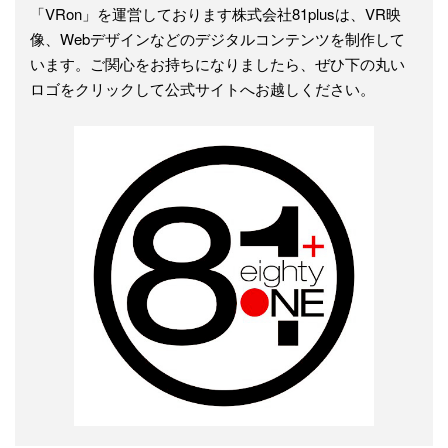
「VRon」を運営しております株式会社81plusは、VR映
像、Webデザインなどのデジタルコンテンツを制作して
います。ご関心をお持ちになりましたら、ぜひ下の丸い
ロゴをクリックして公式サイトへお越しください。