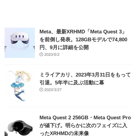
Meta、最新XRHMD「Meta Quest 3」
を前倒し発表。128GBモデルで74,800
円、9月に詳細を公開
2023/6/2
ミライアカリ、2023年3月31日をもって
引退。5年半に及ぶ活動に幕
2023/3/27
Meta Quest 2 256GB・Meta Quest Pro
が値下げ。明らかに次のフェイズに入
ったXRHMDの未来像