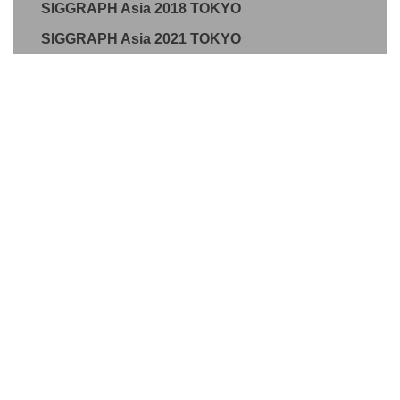
SIGGRAPH Asia 2018 TOKYO
SIGGRAPH Asia 2021 TOKYO