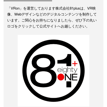
「VRon」を運営しております株式会社81plusは、VR映
像、Webデザインなどのデジタルコンテンツを制作して
います。ご関心をお持ちになりましたら、ぜひ下の丸い
ロゴをクリックして公式サイトへお越しください。