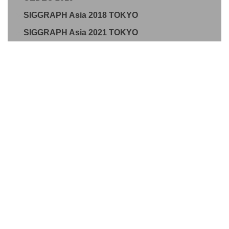
SIGGRAPH Asia 2018 TOKYO
SIGGRAPH Asia 2021 TOKYO