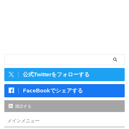
公式Twitterをフォローする
FaceBookでシェアする
購読する
メインメニュー