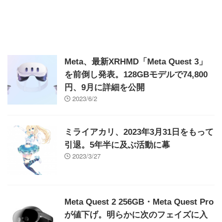
Meta、最新XRHMD「Meta Quest 3」
を前倒し発表。128GBモデルで74,800
円、9月に詳細を公開
2023/6/2
ミライアカリ、2023年3月31日をもって
引退。5年半に及ぶ活動に幕
2023/3/27
Meta Quest 2 256GB・Meta Quest Pro
が値下げ。明らかに次のフェイズに入