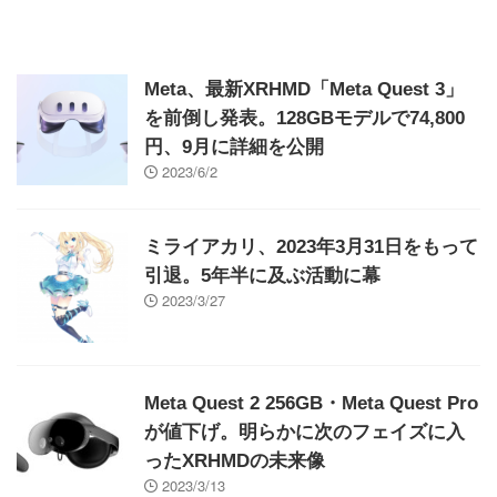
Meta、最新XRHMD「Meta Quest 3」
を前倒し発表。128GBモデルで74,800
円、9月に詳細を公開
2023/6/2
ミライアカリ、2023年3月31日をもって
引退。5年半に及ぶ活動に幕
2023/3/27
Meta Quest 2 256GB・Meta Quest Pro
が値下げ。明らかに次のフェイズに入
ったXRHMDの未来像
2023/3/13