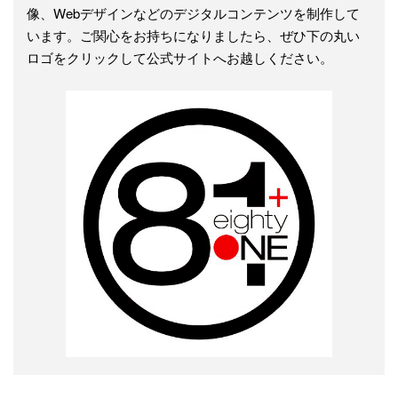
像、Webデザインなどのデジタルコンテンツを制作して
います。ご関心をお持ちになりましたら、ぜひ下の丸い
ロゴをクリックして公式サイトへお越しください。