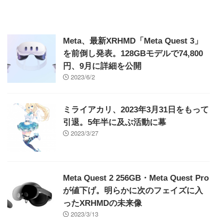
Meta、最新XRHMD「Meta Quest 3」
を前倒し発表。128GBモデルで74,800
円、9月に詳細を公開
2023/6/2
ミライアカリ、2023年3月31日をもって
引退。5年半に及ぶ活動に幕
2023/3/27
Meta Quest 2 256GB・Meta Quest Pro
が値下げ。明らかに次のフェイズに入
ったXRHMDの未来像
2023/3/13