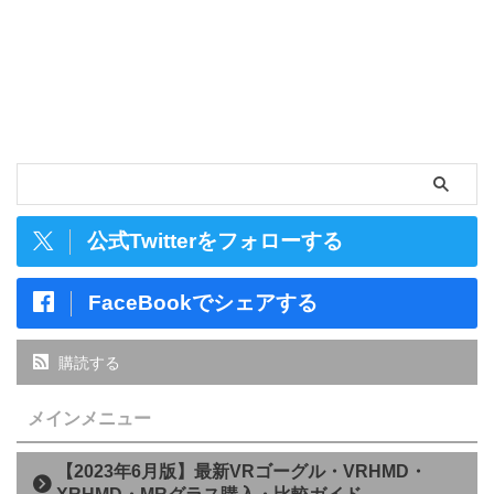
公式Twitterをフォローする
FaceBookでシェアする
購読する
メインメニュー
【2023年6月版】最新VRゴーグル・VRHMD・