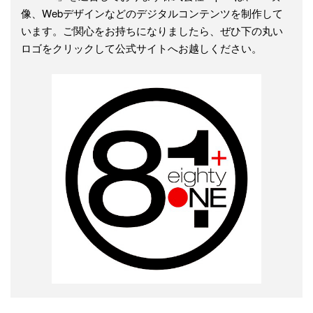
像、Webデザインなどのデジタルコンテンツを制作して
います。ご関心をお持ちになりましたら、ぜひ下の丸い
ロゴをクリックして公式サイトへお越しください。