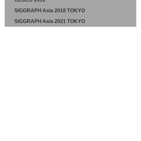
SIGGRAPH Asia 2018 TOKYO
SIGGRAPH Asia 2021 TOKYO