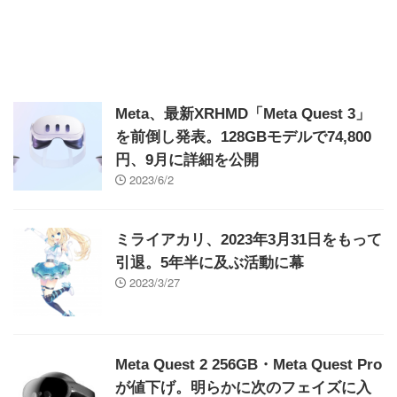
Meta、最新XRHMD「Meta Quest 3」
を前倒し発表。128GBモデルで74,800
円、9月に詳細を公開
2023/6/2
ミライアカリ、2023年3月31日をもって
引退。5年半に及ぶ活動に幕
2023/3/27
Meta Quest 2 256GB・Meta Quest Pro
が値下げ。明らかに次のフェイズに入