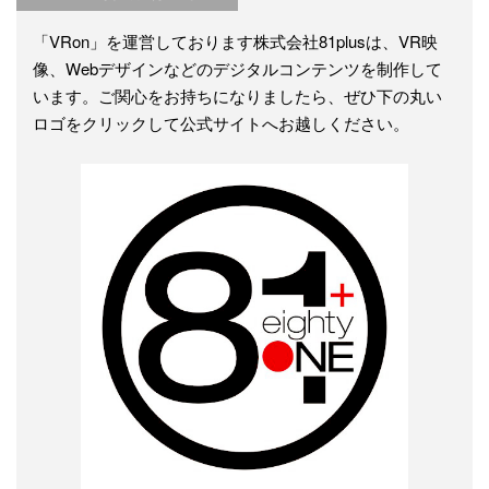
「VRon」を運営しております株式会社81plusは、VR映
像、Webデザインなどのデジタルコンテンツを制作して
います。ご関心をお持ちになりましたら、ぜひ下の丸い
ロゴをクリックして公式サイトへお越しください。