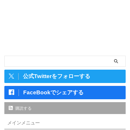
公式Twitterをフォローする
FaceBookでシェアする
購読する
メインメニュー