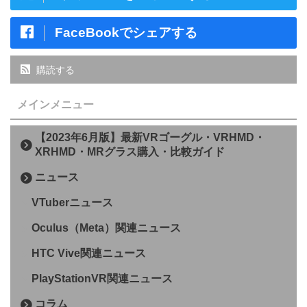
FaceBookでシェアする
購読する
メインメニュー
【2023年6月版】最新VRゴーグル・VRHMD・
XRHMD・MRグラス購入・比較ガイド
ニュース
VTuberニュース
Oculus（Meta）関連ニュース
HTC Vive関連ニュース
PlayStationVR関連ニュース
コラム