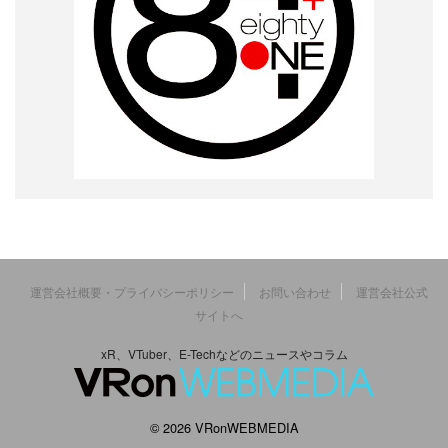
運営会社概要・プライバシーポリシー
お問い合わせ
運営会社公式
サイトへ
xR、VTuber、E-Techなどのニュースやコラム
© 2026 VRonWEBMEDIA