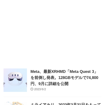
Meta、最新XRHMD「Meta Quest 3」
を前倒し発表。128GBモデルで74,800
円、9月に詳細を公開
2023/6/2
ミライアカリ、2023年3月31日をもって