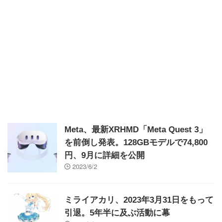
Meta、最新XRHMD「Meta Quest 3」
を前倒し発表。128GBモデルで74,800
円、9月に詳細を公開
2023/6/2
ミライアカリ、2023年3月31日をもって
引退。5年半に及ぶ活動に幕