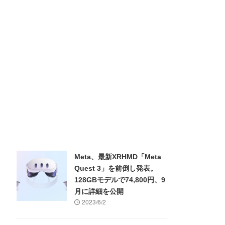
Meta、最新XRHMD「Meta
Quest 3」を前倒し発表。
128GBモデルで74,800円、9
月に詳細を公開
2023/6/2