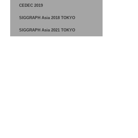
CEDEC 2019
SIGGRAPH Asia 2018 TOKYO
SIGGRAPH Asia 2021 TOKYO