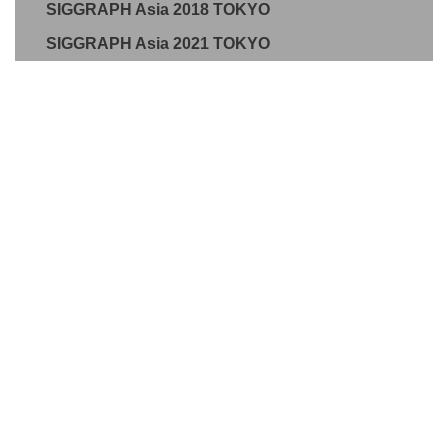
SIGGRAPH Asia 2018 TOKYO
SIGGRAPH Asia 2021 TOKYO