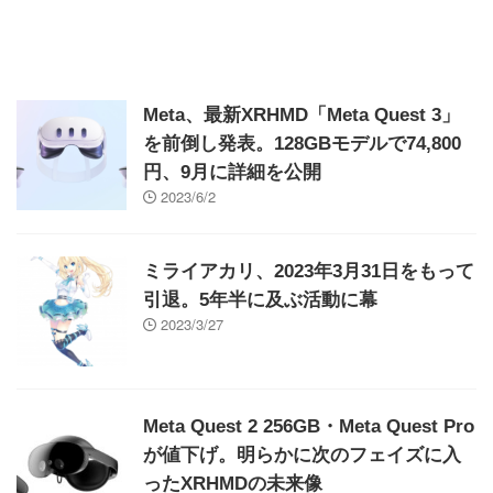
Meta、最新XRHMD「Meta Quest 3」
を前倒し発表。128GBモデルで74,800
円、9月に詳細を公開
2023/6/2
ミライアカリ、2023年3月31日をもって
引退。5年半に及ぶ活動に幕
2023/3/27
Meta Quest 2 256GB・Meta Quest Pro
が値下げ。明らかに次のフェイズに入
ったXRHMDの未来像