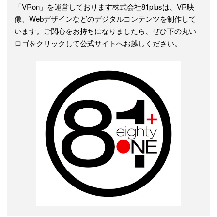
「VRon」を運営しております株式会社81plusは、VR映
像、Webデザインなどのデジタルコンテンツを制作して
います。ご関心をお持ちになりましたら、ぜひ下の丸い
ロゴをクリックして公式サイトへお越しください。