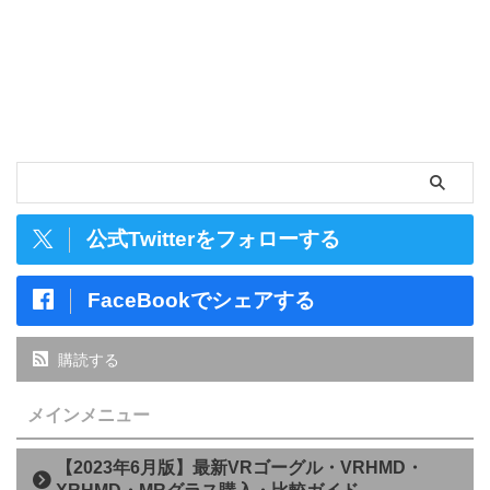
公式Twitterをフォローする
FaceBookでシェアする
購読する
メインメニュー
【2023年6月版】最新VRゴーグル・VRHMD・