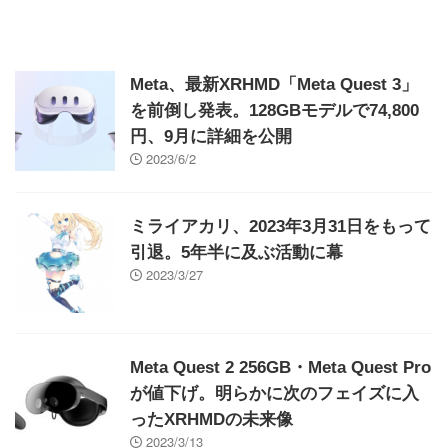
Meta、最新XRHMD「Meta Quest 3」
を前倒し発表。128GBモデルで74,800
円、9月に詳細を公開
2023/6/2
ミライアカリ、2023年3月31日をもって
引退。5年半に及ぶ活動に幕
2023/3/27
Meta Quest 2 256GB・Meta Quest Pro
が値下げ。明らかに次のフェイズに入
ったXRHMDの未来像
2023/3/13