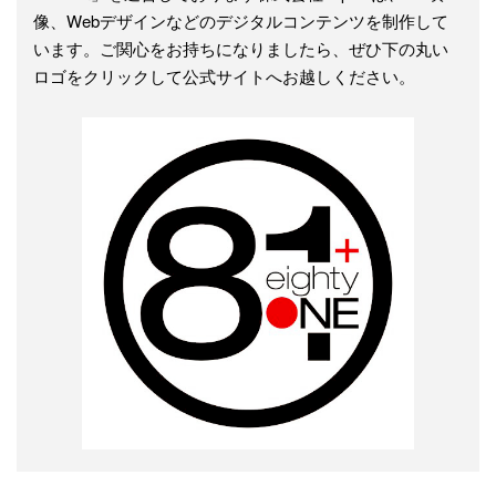
像、Webデザインなどのデジタルコンテンツを制作して
います。ご関心をお持ちになりましたら、ぜひ下の丸い
ロゴをクリックして公式サイトへお越しください。