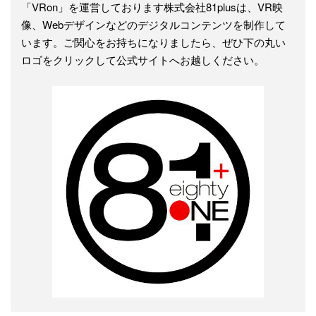
「VRon」を運営しております株式会社81plusは、VR映
像、Webデザインなどのデジタルコンテンツを制作して
います。ご関心をお持ちになりましたら、ぜひ下の丸い
ロゴをクリックして公式サイトへお越しください。