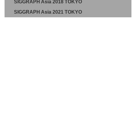
SIGGRAPH Asia 2018 TOKYO
SIGGRAPH Asia 2021 TOKYO