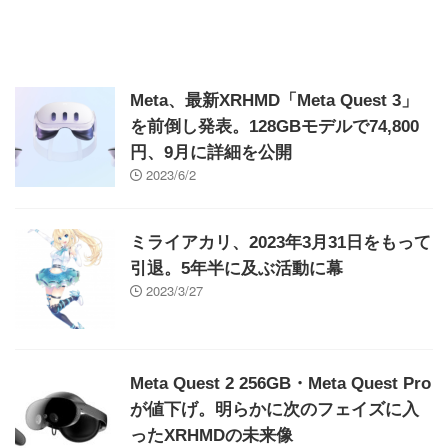
Meta、最新XRHMD「Meta Quest 3」
を前倒し発表。128GBモデルで74,800
円、9月に詳細を公開
2023/6/2
ミライアカリ、2023年3月31日をもって
引退。5年半に及ぶ活動に幕
2023/3/27
Meta Quest 2 256GB・Meta Quest Pro
が値下げ。明らかに次のフェイズに入
ったXRHMDの未来像