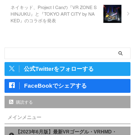
ネイキッド、Project I Canの『VR ZONE S
HINJUKU』と『TOKYO ART CITY by NA
KED』のコラボを発表
公式Twitterをフォローする
FaceBookでシェアする
購読する
メインメニュー
【2023年6月版】最新VRゴーグル・VRHMD・