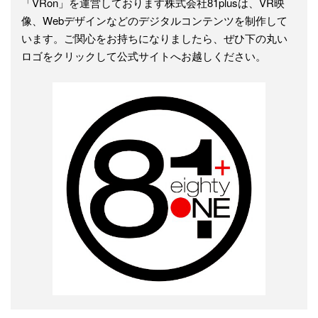
「VRon」を運営しております株式会社81plusは、VR映
像、Webデザインなどのデジタルコンテンツを制作して
います。ご関心をお持ちになりましたら、ぜひ下の丸い
ロゴをクリックして公式サイトへお越しください。