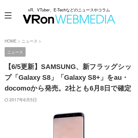
xR、VTuber、E-Techなどのニュースやコラム
HOME
>
ニュース
>
ニュース
【6/5更新】SAMSUNG、新フラッグシッ
プ「Galaxy S8」「Galaxy S8+」をau・
docomoから発売。2社とも6月8日で確定
2017年6月5日