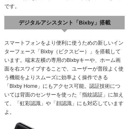
です。
デジタルアシスタント「Bixby」搭載
スマートフォンをより便利に使うための新しいイン
ターフェース「Bixby（ビクスビー）」を搭載して
います。端末左横の専用のBixbyキーや、ホーム画
面を右スワイプすることで、ユーザーが普段よく使
う機能をよりスムーズに効率よく操作できる
「Bixby Home」にもアクセス可能。認証技術につ
いては背面のセンサーを使った「指紋認証」に加え
て、「虹彩認識」や「顔認識」にも対応しています
よ。