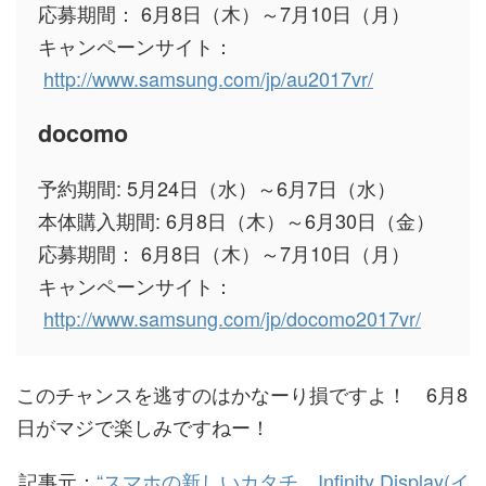
応募期間： 6月8日（木）～7月10日（月）
キャンペーンサイト：
http://www.samsung.com/jp/au2017vr/
docomo
予約期間: 5月24日（水）～6月7日（水）
本体購入期間: 6月8日（木）～6月30日（金）
応募期間： 6月8日（木）～7月10日（月）
キャンペーンサイト：
http://www.samsung.com/jp/docomo2017vr/
このチャンスを逃すのはかなーり損ですよ！ 6月8
日がマジで楽しみですねー！
記事元：
“スマホの新しいカタチ。Infinity Display(イ