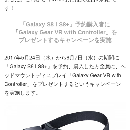
す！
「Galaxy S8 l S8+」予約購入者に
「Galaxy Gear VR with Controller」を
プレゼントするキャンペーンを実施
2017年5月24日（水）から6月7日（水）の期間に
「Galaxy S8 l S8+」を予約、購入した方
に、ヘ
全員
ッドマウントディスプレイ「Galaxy Gear VR with
Controller」をプレゼントするというキャンペーン
を実施します。