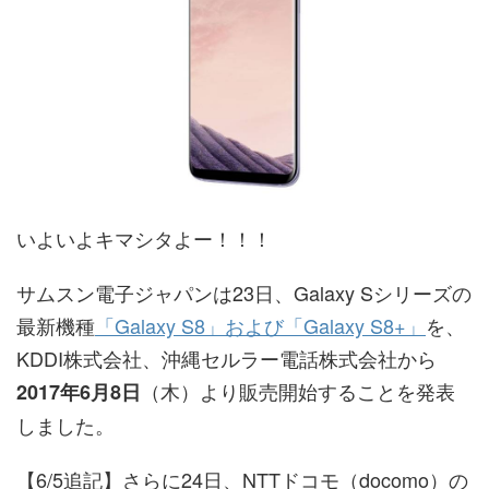
いよいよキマシタよー！！！
サムスン電子ジャパンは23日、Galaxy Sシリーズの
最新機種
「Galaxy S8」および「Galaxy S8+」
を、
KDDI株式会社、沖縄セルラー電話株式会社から
（木）より販売開始することを発表
2017年6月8日
しました。
【6/5追記】さらに24日、NTTドコモ（docomo）の