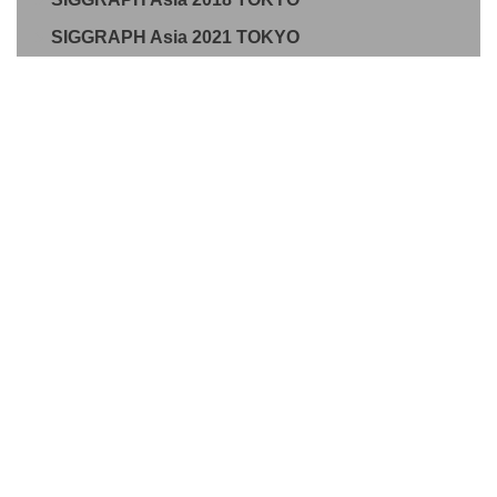
SIGGRAPH Asia 2021 TOKYO