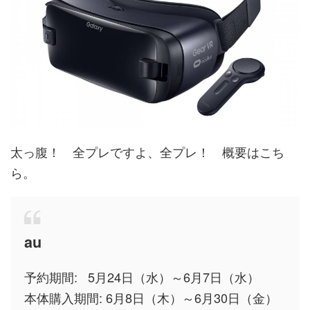
太っ腹！ 全プレですよ、全プレ！ 概要はこち
ら。
au
予約期間: 5月24日（水）～6月7日（水）
本体購入期間: 6月8日（木）～6月30日（金）