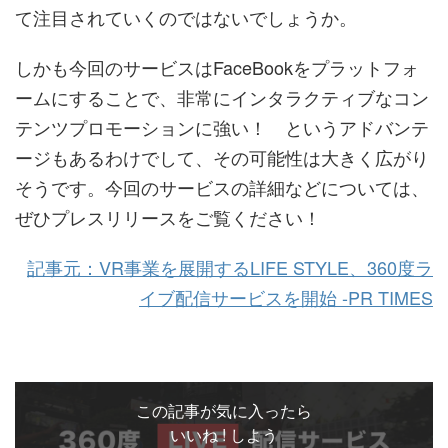
て注目されていくのではないでしょうか。
しかも今回のサービスはFaceBookをプラットフォ
ームにすることで、非常にインタラクティブなコン
テンツプロモーションに強い！ というアドバンテ
ージもあるわけでして、その可能性は大きく広がり
そうです。今回のサービスの詳細などについては、
ぜひプレスリリースをご覧ください！
記事元：VR事業を展開するLIFE STYLE、360度ラ
イブ配信サービスを開始 -PR TIMES
この記事が気に入ったら
いいね ! しよう