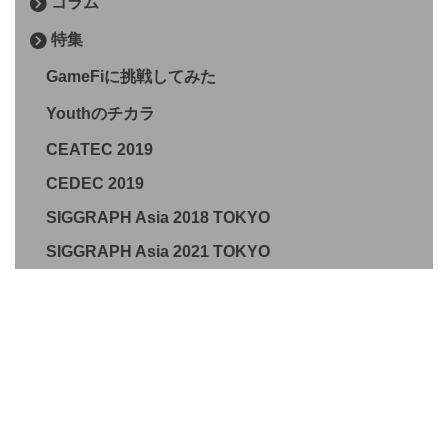
コラム
特集
GameFiに挑戦してみた
Youthのチカラ
CEATEC 2019
CEDEC 2019
SIGGRAPH Asia 2018 TOKYO
SIGGRAPH Asia 2021 TOKYO