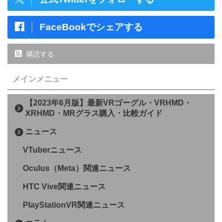
FaceBookでシェアする
購読する
メインメニュー
【2023年6月版】最新VRゴーグル・VRHMD・
XRHMD・MRグラス購入・比較ガイド
ニュース
VTuberニュース
Oculus（Meta）関連ニュース
HTC Vive関連ニュース
PlayStationVR関連ニュース