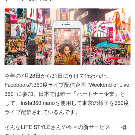
今年の7月28日から31日にかけて行われた、
Facebookの360度ライブ配信企画 “Weekend of Live
360” に参加。日本では唯一「パートナー企業」と
して、insta360 nanoを使用して東京の様子を360度
ライブ配信されているんです。
そんなLIFE STYLEさんの今回の新サービス！ 概