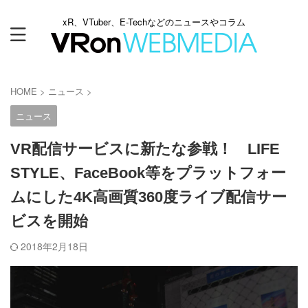
xR、VTuber、E-Techなどのニュースやコラム
HOME
>
ニュース
>
ニュース
VR配信サービスに新たな参戦！ LIFE
STYLE、FaceBook等をプラットフォー
ムにした4K高画質360度ライブ配信サー
ビスを開始
2018年2月18日