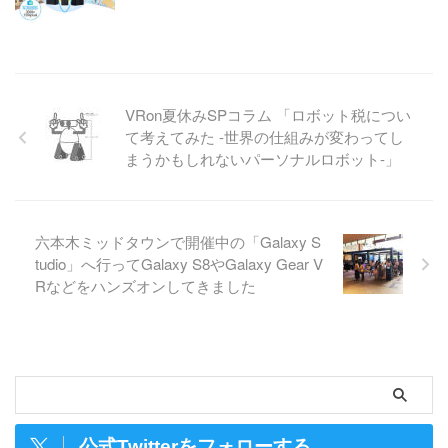
VRon夏休みSPコラム 「ロボット税につい
て考えてみた -世界の仕組みが変わってし
まうかもしれないパーソナルロボット-」
六本木ミッドタウンで開催中の「Galaxy S
tudio」へ行ってGalaxy S8やGalaxy Gear V
Rなどをハンズオンしてきました
公式Twitterをフォローする