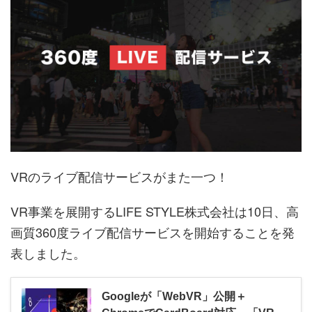
VRのライブ配信サービスがまた一つ！
VR事業を展開するLIFE STYLE株式会社は10日、高
画質360度ライブ配信サービスを開始することを発
表しました。
Googleが「WebVR」公開＋