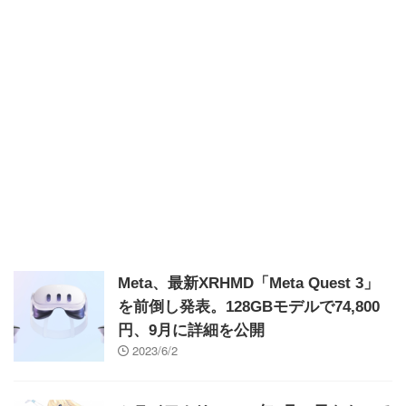
Meta、最新XRHMD「Meta Quest 3」
を前倒し発表。128GBモデルで74,800
円、9月に詳細を公開
2023/6/2