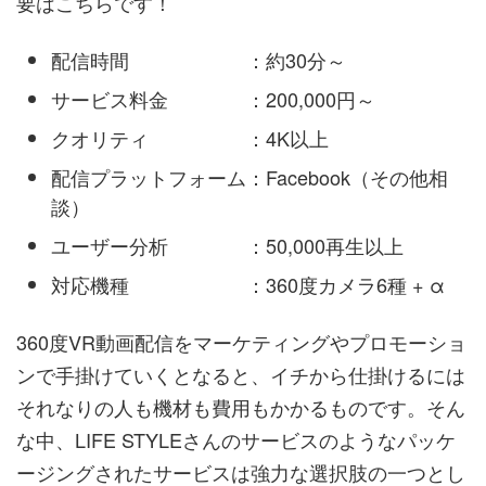
要はこちらです！
配信時間 ：約30分～
サービス料金 ：200,000円～
クオリティ ：4K以上
配信プラットフォーム：Facebook（その他相
談）
ユーザー分析 ：50,000再生以上
対応機種 ：360度カメラ6種 + α
360度VR動画配信をマーケティングやプロモーショ
ンで手掛けていくとなると、イチから仕掛けるには
それなりの人も機材も費用もかかるものです。そん
な中、LIFE STYLEさんのサービスのようなパッケ
ージングされたサービスは強力な選択肢の一つとし