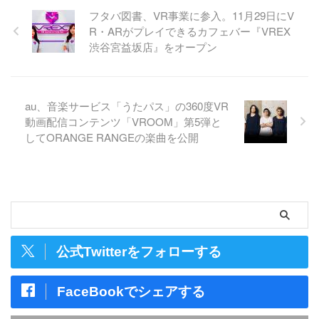
フタバ図書、VR事業に参入。11月29日にV
R・ARがプレイできるカフェバー『VREX
渋谷宮益坂店』をオープン
au、音楽サービス「うたパス」の360度VR
動画配信コンテンツ「VROOM」第5弾と
してORANGE RANGEの楽曲を公開
公式Twitterをフォローする
FaceBookでシェアする