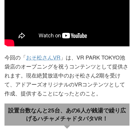
今回の「
おそ松さんVR
」は、VR PARK TOKYO池
袋店のオープニングを祝うコンテンツとして提供さ
れます。現在絶賛放送中のおそ松さん2期を受け
て、アドアーズオリジナルのVRコンテンツとして
作成、提供することになったとのこと。
設置台数なんと25台、あの6人が銭湯で繰り広
げるハチャメチャドタバタVR！