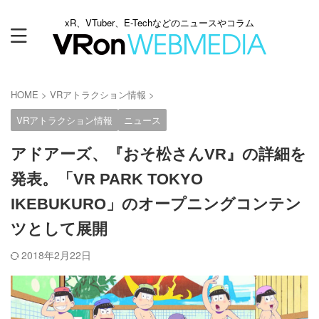
xR、VTuber、E-Techなどのニュースやコラム
HOME
>
VRアトラクション情報
>
VRアトラクション情報
ニュース
アドアーズ、『おそ松さんVR』の詳細を
発表。「VR PARK TOKYO
IKEBUKURO」のオープニングコンテン
ツとして展開
2018年2月22日