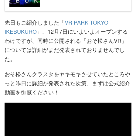
先日もご紹介しました「
VR PARK TOKYO
IKEBUKURO
」。12月7日にいよいよオープンする
わけですが、同時に公開される「おそ松さんVR」
については詳細がまだ発表されておりませんでし
た。
おそ松さんクラスタをヤキモキさせていたところや
っと昨日に詳細が発表された次第。まずは公式紹介
動画を御覧ください！