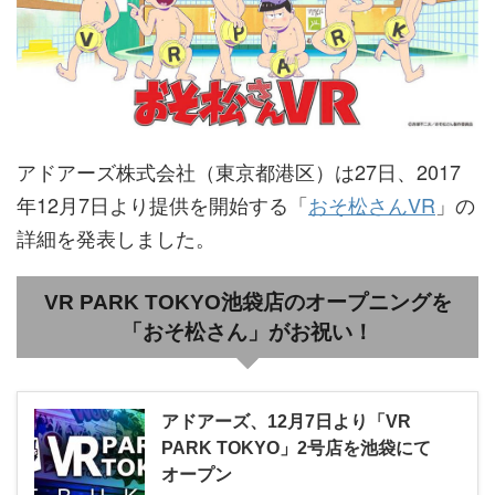
アドアーズ株式会社（東京都港区）は27日、2017
年12月7日より提供を開始する「
おそ松さんVR
」の
詳細を発表しました。
VR PARK TOKYO池袋店のオープニングを
「おそ松さん」がお祝い！
アドアーズ、12月7日より「VR
PARK TOKYO」2号店を池袋にて
オープン