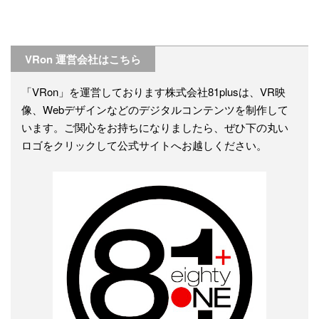
VRon 運営会社はこちら
「VRon」を運営しております株式会社81plusは、VR映
像、Webデザインなどのデジタルコンテンツを制作して
います。ご関心をお持ちになりましたら、ぜひ下の丸い
ロゴをクリックして公式サイトへお越しください。