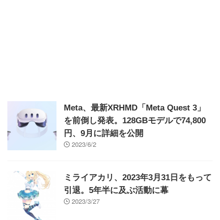
Meta、最新XRHMD「Meta Quest 3」
を前倒し発表。128GBモデルで74,800
円、9月に詳細を公開
2023/6/2
ミライアカリ、2023年3月31日をもって
引退。5年半に及ぶ活動に幕
2023/3/27