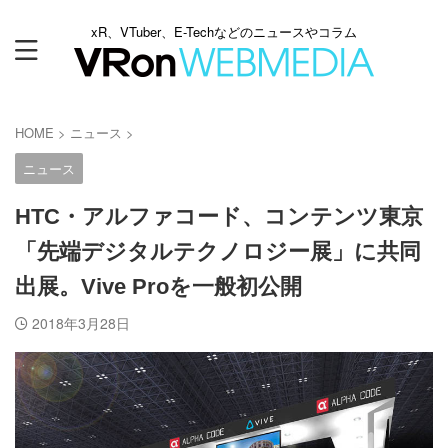
xR、VTuber、E-Techなどのニュースやコラム
HOME
>
ニュース
>
ニュース
HTC・アルファコード、コンテンツ東京
「先端デジタルテクノロジー展」に共同
出展。Vive Proを一般初公開
2018年3月28日