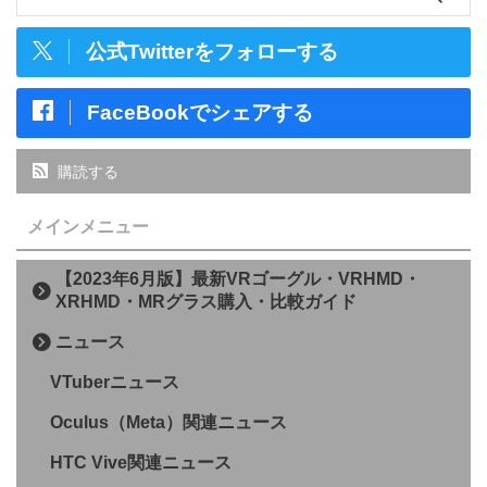
公式Twitterをフォローする
FaceBookでシェアする
購読する
メインメニュー
【2023年6月版】最新VRゴーグル・VRHMD・
XRHMD・MRグラス購入・比較ガイド
ニュース
VTuberニュース
Oculus（Meta）関連ニュース
HTC Vive関連ニュース