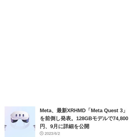
Meta、最新XRHMD「Meta Quest 3」
を前倒し発表。128GBモデルで74,800
円、9月に詳細を公開
2023/6/2