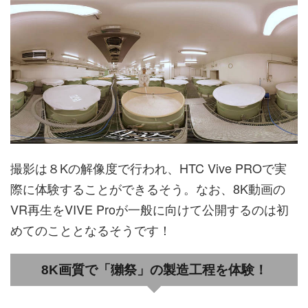
撮影は８Kの解像度で行われ、HTC Vive PROで実
際に体験することができるそう。なお、8K動画の
VR再生をVIVE Proが一般に向けて公開するのは初
めてのこととなるそうです！
8K画質で「獺祭」の製造工程を体験！