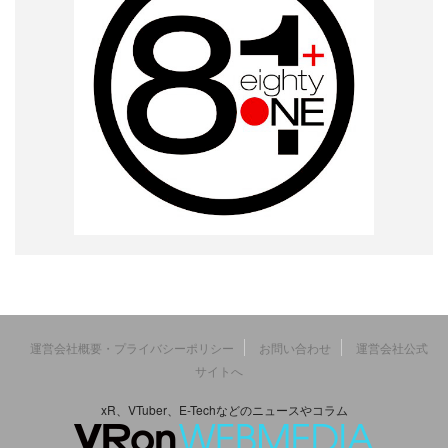
運営会社概要・プライバシーポリシー
お問い合わせ
運営会社公式
サイトへ
xR、VTuber、E-Techなどのニュースやコラム