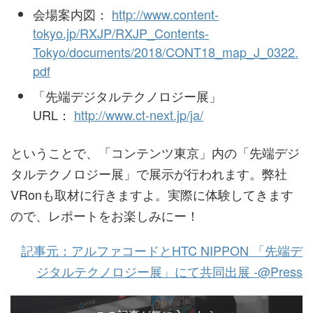
会場案内図：
http://www.content-
tokyo.jp/RXJP/RXJP_Contents-
Tokyo/documents/2018/CONT18_map_J_0322.
pdf
「先端デジタルテクノロジー展」
URL：
http://www.ct-next.jp/ja/
ということで、「コンテンツ東京」内の「先端デジ
タルテクノロジー展」で展示が行われます。弊社
VRonも取材に行きますよ。実際に体験してきます
ので、レポートをお楽しみにー！
記事元：アルファコードとHTC NIPPON 「先端デ
ジタルテクノロジー展」にて共同出展 -@Press