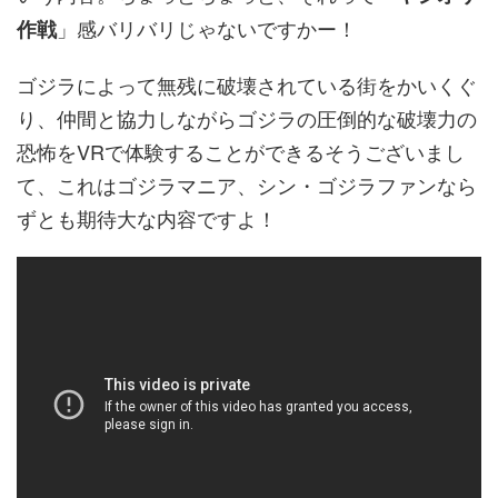
」感バリバリじゃないですかー！
作戦
ゴジラによって無残に破壊されている街をかいくぐ
り、仲間と協力しながらゴジラの圧倒的な破壊力の
恐怖をVRで体験することができるそうございまし
て、これはゴジラマニア、シン・ゴジラファンなら
ずとも期待大な内容ですよ！