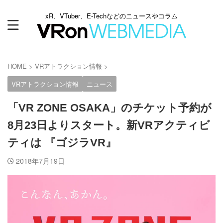
xR、VTuber、E-Techなどのニュースやコラム
HOME
>
VRアトラクション情報
>
VRアトラクション情報
ニュース
「VR ZONE OSAKA」のチケット予約が
8月23日よりスタート。新VRアクティビ
ティは 『ゴジラVR』
2018年7月19日