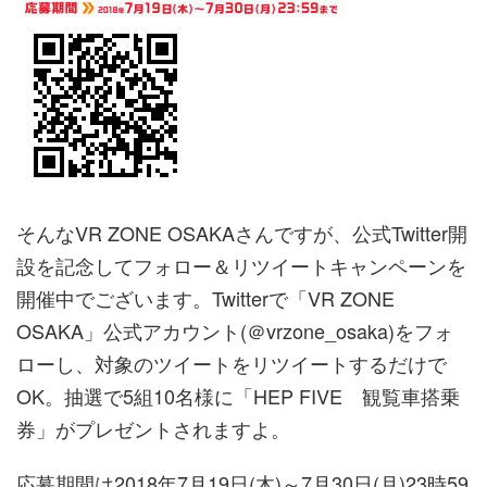
そんなVR ZONE OSAKAさんですが、公式Twitter開
設を記念してフォロー＆リツイートキャンペーンを
開催中でございます。Twitterで「VR ZONE
OSAKA」公式アカウント(＠vrzone_osaka)をフォ
ローし、対象のツイートをリツイートするだけで
OK。抽選で5組10名様に「HEP FIVE 観覧車搭乗
券」がプレゼントされますよ。
応募期間は2018年7月19日(木)～7月30日(月)23時59