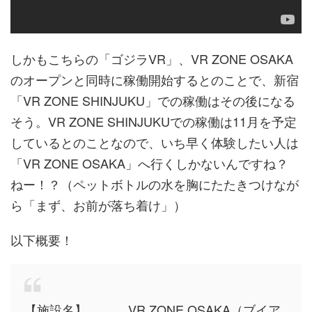
しかもこちらの「ゴジラVR」、VR ZONE OSAKA
のオープンと同時に稼働開始するとのことで、新宿
「VR ZONE SHINJUKU」での稼働はその後になる
そう。VR ZONE SHINJUKUでの稼働は11月を予定
しているとのことなので、いち早く体験したい人は
「VR ZONE OSAKA」へ行くしかないんですね？
ねー！？（ペットボトルの水を胸にたたきつけなが
ら「まず、お前が落ち着け」）
以下概要！
【施設名】 VR ZONE OSAKA（ブイア