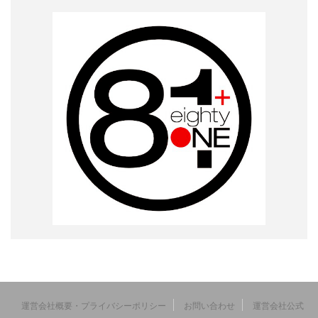
運営会社概要・プライバシーポリシー
お問い合わせ
運営会社公式