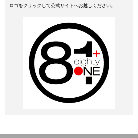
ロゴをクリックして公式サイトへお越しください。