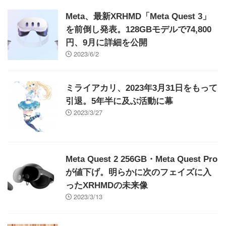
Meta、最新XRHMD「Meta Quest 3」
を前倒し発表。128GBモデルで74,800
円、9月に詳細を公開
2023/6/2
ミライアカリ、2023年3月31日をもって
引退。5年半に及ぶ活動に幕
2023/3/27
Meta Quest 2 256GB・Meta Quest Pro
が値下げ。明らかに次のフェイズに入
ったXRHMDの未来像
2023/3/13