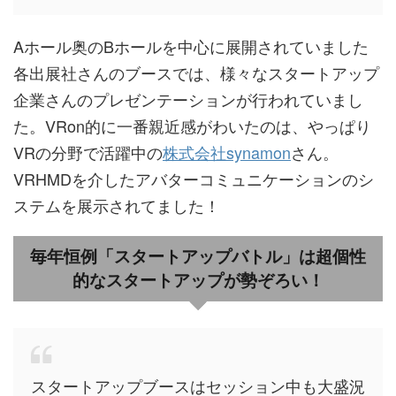
Aホール奥のBホールを中心に展開されていました
各出展社さんのブースでは、様々なスタートアップ
企業さんのプレゼンテーションが行われていまし
た。VRon的に一番親近感がわいたのは、やっぱり
VRの分野で活躍中の
株式会社synamon
さん。
VRHMDを介したアバターコミュニケーションのシ
ステムを展示されてました！
毎年恒例「スタートアップバトル」は超個性
的なスタートアップが勢ぞろい！
スタートアップブースはセッション中も大盛況