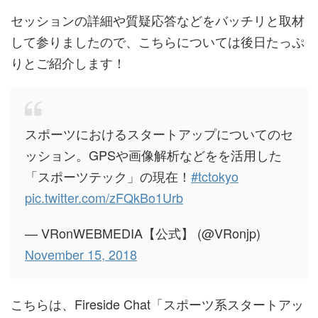
セッションの詳細や質疑応答などをバッチリと取材
して参りましたので、こちらについては後日たっぷ
りとご紹介します！
スポーツにおけるスタートアップについてのセ
ッション。GPSや画像解析などをを活用した
「スポーツテック」の現在！
#tctokyo
pic.twitter.com/zFQkBo1Urb
— VRonWEBMEDIA【公式】 (@VRonjp)
November 15, 2018
こちらは、Fireside Chat「スポーツ系スタートアッ