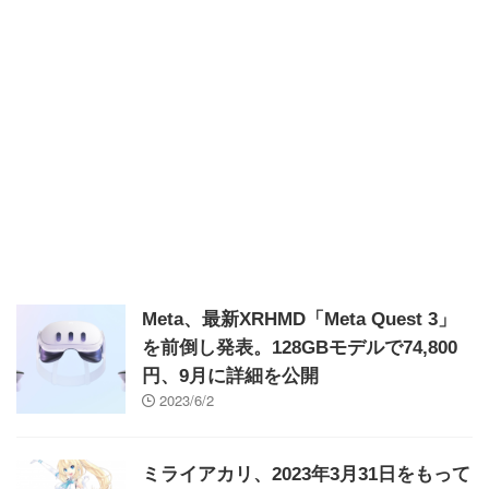
Meta、最新XRHMD「Meta Quest 3」
を前倒し発表。128GBモデルで74,800
円、9月に詳細を公開
2023/6/2
ミライアカリ、2023年3月31日をもって