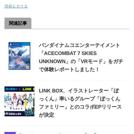
渋谷ヒカリエ
関連記事
バンダイナムコエンターテイメント
「ACECOMBAT 7 SKIES
UNKNOWN」の「VRモード」をガチ
で体験レポートしました！
LINK BOX、イラストレーター「ぼ
っくん」率いるグループ「ぼっくん
ファミリー」とのコラボEPリリース
が決定