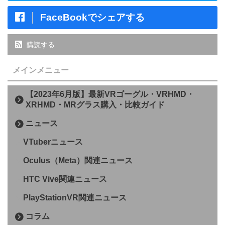
FaceBookでシェアする
購読する
メインメニュー
【2023年6月版】最新VRゴーグル・VRHMD・
XRHMD・MRグラス購入・比較ガイド
ニュース
VTuberニュース
Oculus（Meta）関連ニュース
HTC Vive関連ニュース
PlayStationVR関連ニュース
コラム