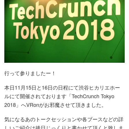
行って参りましたー！
本日11月15日と16日の日程にて渋谷ヒカリエホー
ルにて開催されております「TechCrunch Tokyo
2018」へVRonがお邪魔させて頂きました。
気になるあのトークセッションや各ブースなどの詳
しいご紹介は後日じっくりと書かせて頂くと致しま