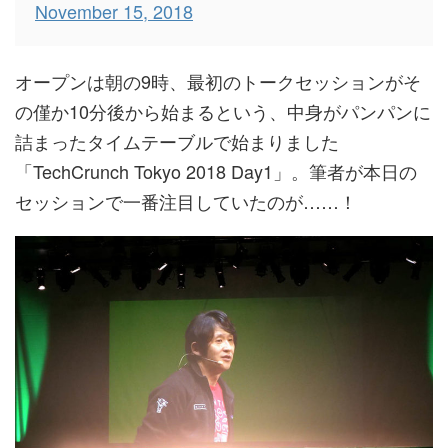
November 15, 2018
オープンは朝の9時、最初のトークセッションがそ
の僅か10分後から始まるという、中身がパンパンに
詰まったタイムテーブルで始まりました
「TechCrunch Tokyo 2018 Day1」。筆者が本日の
セッションで一番注目していたのが……！