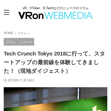
xR、VTuber、E-Techなどのニュースやコラム
HOME
>
コラム
>
コラム
ニュース
Tech Crunch Tokyo 2018に行って、スタ
ートアップの最前線を体験してきまし
た！（現地ダイジェスト）
2018年11月16日