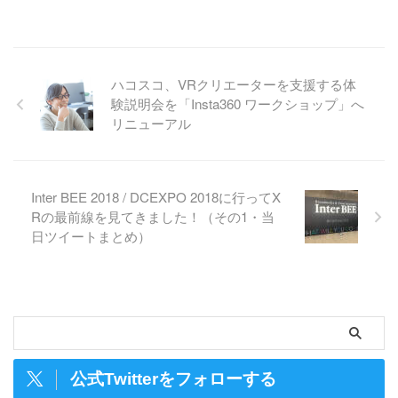
ハコスコ、VRクリエーターを支援する体
験説明会を「Insta360 ワークショップ」へ
リニューアル
Inter BEE 2018 / DCEXPO 2018に行ってX
Rの最前線を見てきました！（その1・当
日ツイートまとめ）
公式Twitterをフォローする