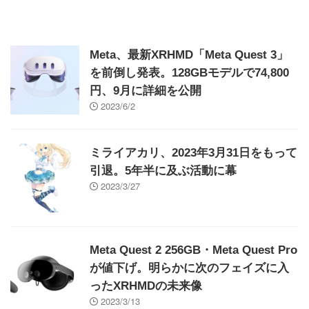
Meta、最新XRHMD「Meta Quest 3」
を前倒し発表。128GBモデルで74,800
円、9月に詳細を公開
2023/6/2
ミライアカリ、2023年3月31日をもって
引退。5年半に及ぶ活動に幕
2023/3/27
Meta Quest 2 256GB・Meta Quest Pro
が値下げ。明らかに次のフェイズに入
ったXRHMDの未来像
2023/3/13