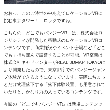
おおっ、このご時世の中あえてロケーションVRに
挑む東京タワー！ ロックですね。
こちらの「どこでもバンジーVR」は、株式会社ロ
ジリシティが開発した移動式のロケーションVRコ
ンテンツです。商業施設やイベント会場など「どこ
でも」持ち運んで設営することが可能。VR空間は
株式会社キャドセンターがREAL 3DMAP TOKYOに
より開発したもので、東京都庁でのバンジージャン
プ体験ができるようになっています。実際にちょっ
とだけ物理落下する「落下体験装置」も用意されて
いたりと、かなり力の入っているコンテンツです。
今回の『どこでもバンジーVR』は新規コンテンツ