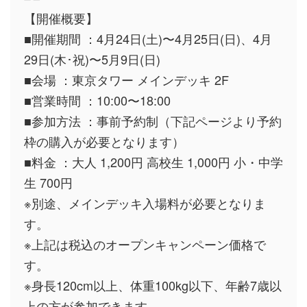
【開催概要】
■開催期間 ：4月24日(土)〜4月25日(日)、4月
29日(木･祝)〜5月9日(日)
■会場 ：東京タワー メインデッキ 2F
■営業時間 ：10:00〜18:00
■参加方法 ：事前予約制（下記ページより予約
枠の購入が必要となります）
■料金 ：大人 1,200円 高校生 1,000円 小・中学
生 700円
※別途、メインデッキ入場料が必要となりま
す。
※上記は税込のオープンキャンペーン価格で
す。
※身長120cm以上、体重100kg以下、年齢7歳以
上の方が参加できます。