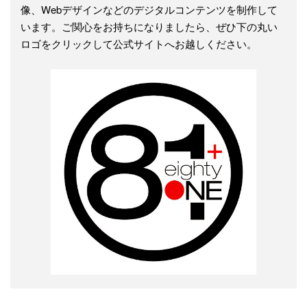
像、Webデザインなどのデジタルコンテンツを制作して
います。ご関心をお持ちになりましたら、ぜひ下の丸い
ロゴをクリックして公式サイトへお越しください。