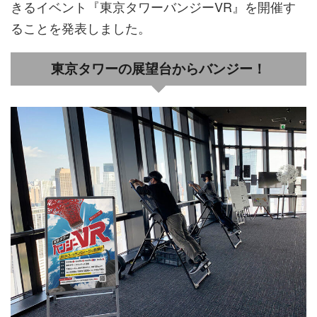
きるイベント『東京タワーバンジーVR』を開催す
ることを発表しました。
東京タワーの展望台からバンジー！