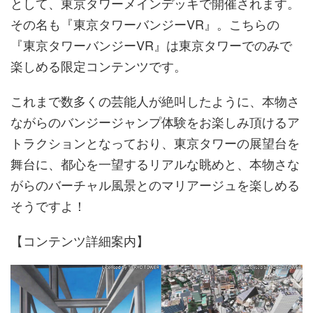
として、東京タワーメインデッキで開催されます。
その名も『東京タワーバンジーVR』。こちらの
『東京タワーバンジーVR』は東京タワーでのみで
楽しめる限定コンテンツです。
これまで数多くの芸能人が絶叫したように、本物さ
ながらのバンジージャンプ体験をお楽しみ頂けるア
トラクションとなっており、東京タワーの展望台を
舞台に、都心を一望するリアルな眺めと、本物さな
がらのバーチャル風景とのマリアージュを楽しめる
そうですよ！
​【コンテンツ詳細案内】