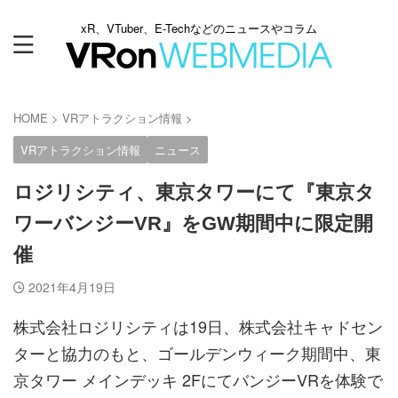
xR、VTuber、E-Techなどのニュースやコラム
HOME
>
VRアトラクション情報
>
VRアトラクション情報
ニュース
ロジリシティ、東京タワーにて『東京タ
ワーバンジーVR』をGW期間中に限定開
催
2021年4月19日
株式会社ロジリシティは19日、株式会社キャドセン
ターと協力のもと、ゴールデンウィーク期間中、東
京タワー メインデッキ 2FにてバンジーVRを体験で