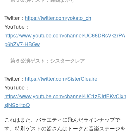
第５公演ゲスト：舞鶴よかと
Twitter：
https://twitter.com/yokato_ch
YouTube：
https://www.youtube.com/channel/UC66DRsVkzrPA
p6hZV7-HBGw
第６公演ゲスト：シスタークレア
Twitter：
https://twitter.com/SisterCleaire
YouTube：
https://www.youtube.com/channel/UC1zFJrfEKvCixh
sjNSb1toQ
これはまた、バラエティに飛んだラインナップで
す、特別ゲストの皆さんはトークと音楽ステージを