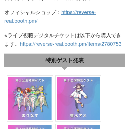
オフィシャルショップ：
https://reverse-
real.booth.pm/
※ライブ視聴デジタルチケットは以下から購入でき
ます。
https://reverse-real.booth.pm/items/2780753
特別ゲスト発表