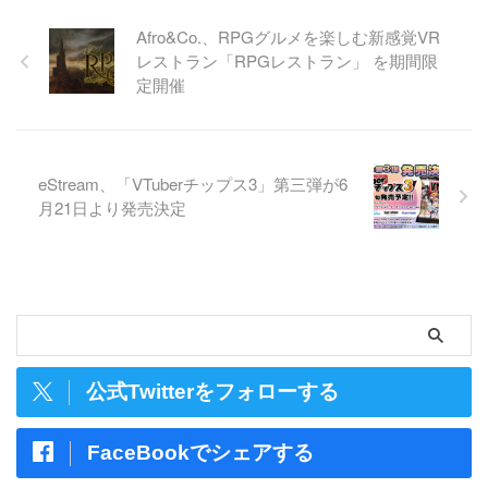
Afro&Co.、​RPGグルメを楽しむ新感覚VR
レストラン「RPGレストラン」 を期間限
定開催
eStream、「VTuberチップス3」第三弾が6
月21日より発売決定
公式Twitterをフォローする
FaceBookでシェアする