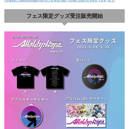
フェス限定グッズ受注販売開始