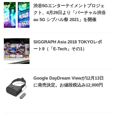
渋谷5Gエンターテイメントプロジェ
クト、4月29日より「バーチャル渋谷
au 5G シブハル祭 2021」を開催
SIGGRAPH Asia 2018 TOKYOレポ
ート9（「E-Tech」その1）
Google DayDream Viewが12月13日
に発売決定。お値段税込み12,000円