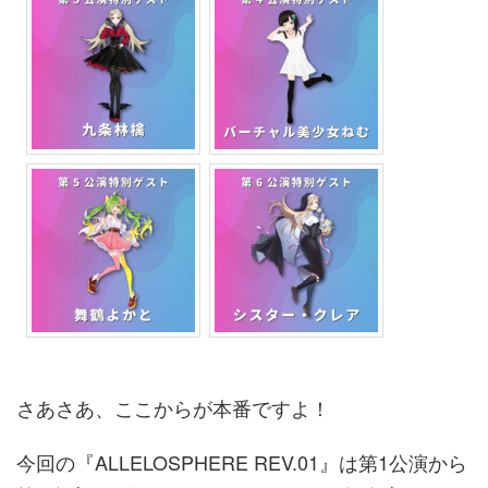
さあさあ、ここからが本番ですよ！
今回の
『ALLELOSPHERE REV.01』
は第1公演から