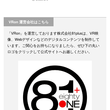
VRon 運営会社はこちら
「VRon」を運営しております株式会社81plusは、VR映
像、Webデザインなどのデジタルコンテンツを制作して
います。ご関心をお持ちになりましたら、ぜひ下の丸い
ロゴをクリックして公式サイトへお越しください。