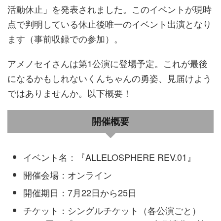
活動休止」を発表されました。このイベントが現時
点で判明している休止後唯一のイベント出演となり
ます（事前収録での参加）。
アメノセイさんは第1公演に登場予定。これが最後
になるかもしれないくんちゃんの勇姿、見届けよう
ではありませんか。以下概要！
開催概要
イベント名：
『ALLELOSPHERE REV.01』
開催会場：オンライン
開催期日：
7月22日から25日
チケット：シングルチケット（各公演ごと）