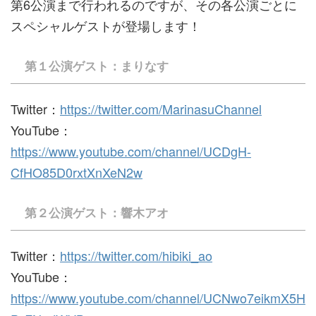
第6公演まで行われるのですが、その各公演ごとに
スペシャルゲストが登場します！
第１公演ゲスト：まりなす
Twitter：
https://twitter.com/MarinasuChannel
YouTube：
https://www.youtube.com/channel/UCDgH-
CfHO85D0rxtXnXeN2w
第２公演ゲスト：響木アオ
Twitter：
https://twitter.com/hibiki_ao
YouTube：
https://www.youtube.com/channel/UCNwo7eikmX5H