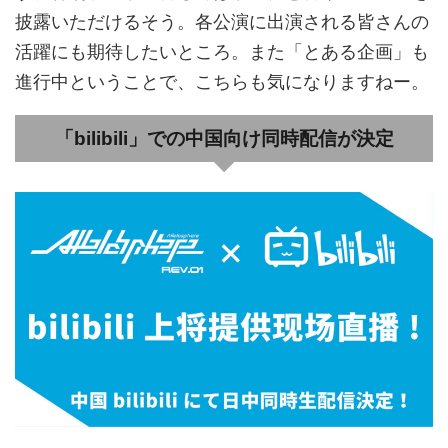
披露いただけるそう。各公演に出演される皆さんの
活躍にも期待したいところ。また「とある企画」も
進行中ということで、こちらも気になりますねー。
「bilibili」での中国向け同時配信が決定