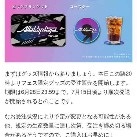
まずはグッズ情報から参りましょう。本日この跡20
時よりフェス限定グッズの受注販売を開始します。
期限は6月28日23:59まで。7月15日頃より順次発送
が開始されるとのことです。
なお受注状況により予定が変更となる可能性がある
他、
規定の生産数量に達し次第、受注を締め切る場
合があるそうですので、ご購入はお早めに！