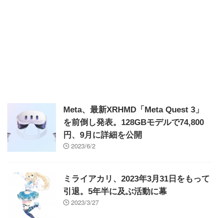
Meta、最新XRHMD「Meta Quest 3」
を前倒し発表。128GBモデルで74,800
円、9月に詳細を公開
2023/6/2
ミライアカリ、2023年3月31日をもって
引退。5年半に及ぶ活動に幕
2023/3/27