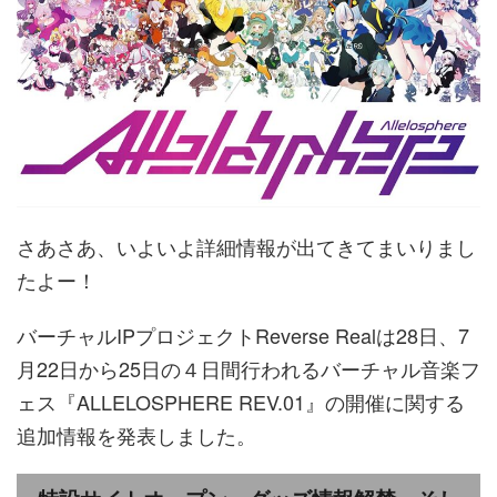
さあさあ、いよいよ詳細情報が出てきてまいりまし
たよー！
バーチャルIPプロジェクトReverse Realは28日、7
月22日から25日の４日間行われるバーチャル音楽フ
ェス『ALLELOSPHERE REV.01』の開催に関する
追加情報を発表しました。