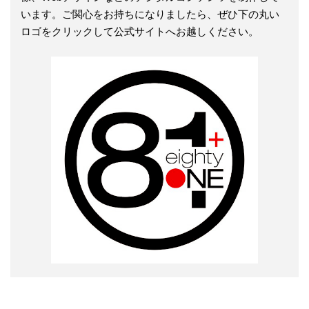
います。ご関心をお持ちになりましたら、ぜひ下の丸い
ロゴをクリックして公式サイトへお越しください。