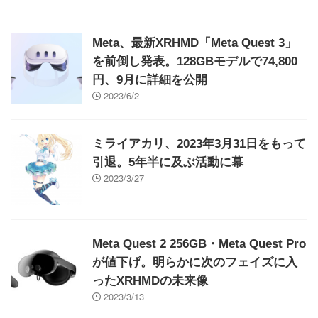
Meta、最新XRHMD「Meta Quest 3」
を前倒し発表。128GBモデルで74,800
円、9月に詳細を公開
2023/6/2
ミライアカリ、2023年3月31日をもって
引退。5年半に及ぶ活動に幕
2023/3/27
Meta Quest 2 256GB・Meta Quest Pro
が値下げ。明らかに次のフェイズに入
ったXRHMDの未来像
2023/3/13