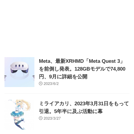
Meta、最新XRHMD「Meta Quest 3」
を前倒し発表。128GBモデルで74,800
円、9月に詳細を公開
2023/6/2
ミライアカリ、2023年3月31日をもって
引退。5年半に及ぶ活動に幕
2023/3/27