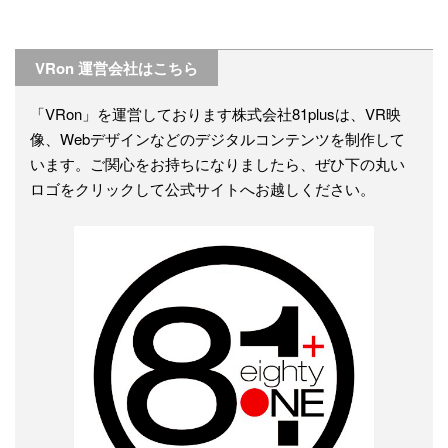
VRon 運営会社はこちら
「VRon」を運営しております株式会社81plusは、VR映
像、Webデザインなどのデジタルコンテンツを制作して
います。ご関心をお持ちになりましたら、ぜひ下の丸い
ロゴをクリックして公式サイトへお越しください。