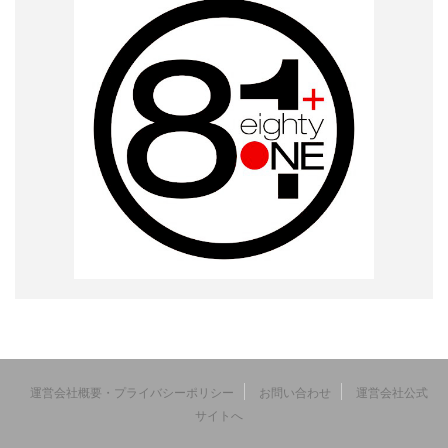
運営会社概要・プライバシーポリシー
お問い合わせ
運営会社公式
サイトへ