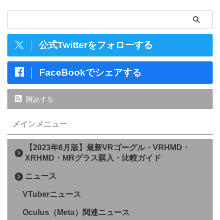
公式Twitterをフォローする
FaceBookでシェアする
購読する
メインメニュー
【2023年6月版】最新VRゴーグル・VRHMD・
XRHMD・MRグラス購入・比較ガイド
ニュース
VTuberニュース
Oculus（Meta）関連ニュース