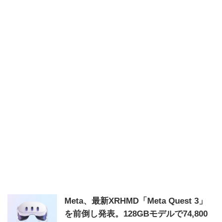
Meta、最新XRHMD「Meta Quest 3」
を前倒し発表。128GBモデルで74,800