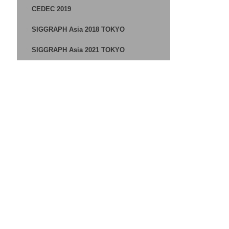
CEDEC 2019
SIGGRAPH Asia 2018 TOKYO
SIGGRAPH Asia 2021 TOKYO