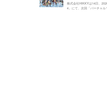
株式会社HIKKYは14日、
4」にて、次回「バーチャルマー