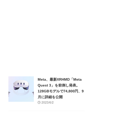
Meta、最新XRHMD「Meta
Quest 3」を前倒し発表。
128GBモデルで74,800円、9
月に詳細を公開
2023/6/2