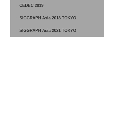
CEDEC 2019
SIGGRAPH Asia 2018 TOKYO
SIGGRAPH Asia 2021 TOKYO