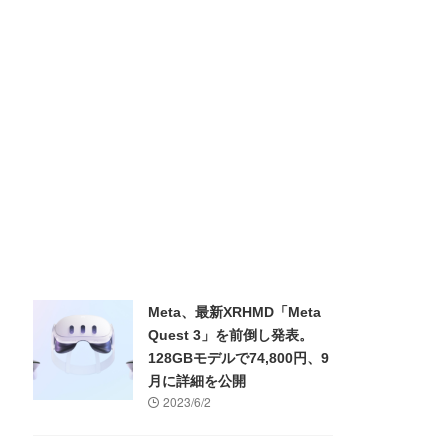
Meta、最新XRHMD「Meta
Quest 3」を前倒し発表。
128GBモデルで74,800円、9
月に詳細を公開
2023/6/2