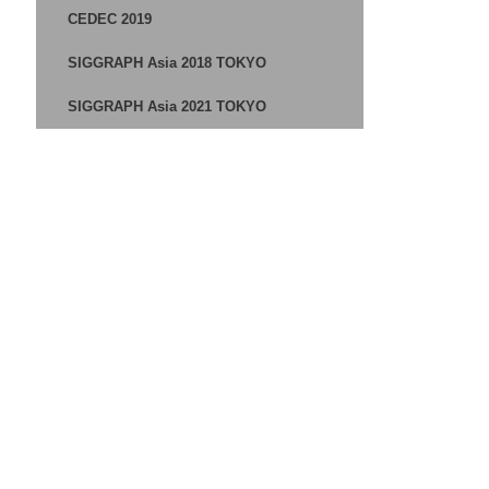
CEDEC 2019
SIGGRAPH Asia 2018 TOKYO
SIGGRAPH Asia 2021 TOKYO