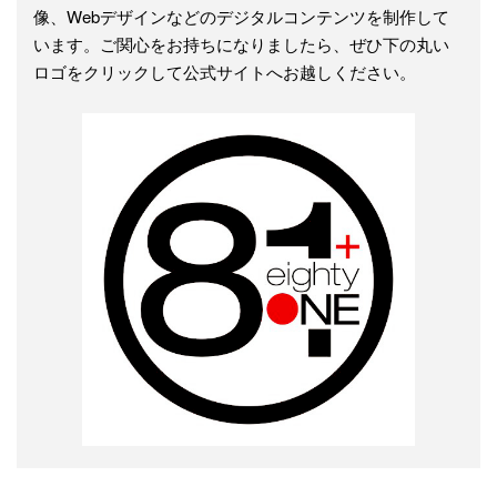
像、Webデザインなどのデジタルコンテンツを制作して
います。ご関心をお持ちになりましたら、ぜひ下の丸い
ロゴをクリックして公式サイトへお越しください。