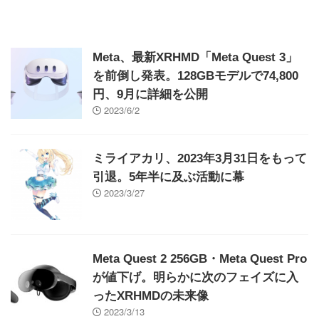
Meta、最新XRHMD「Meta Quest 3」
を前倒し発表。128GBモデルで74,800
円、9月に詳細を公開
2023/6/2
ミライアカリ、2023年3月31日をもって
引退。5年半に及ぶ活動に幕
2023/3/27
Meta Quest 2 256GB・Meta Quest Pro
が値下げ。明らかに次のフェイズに入
ったXRHMDの未来像
2023/3/13