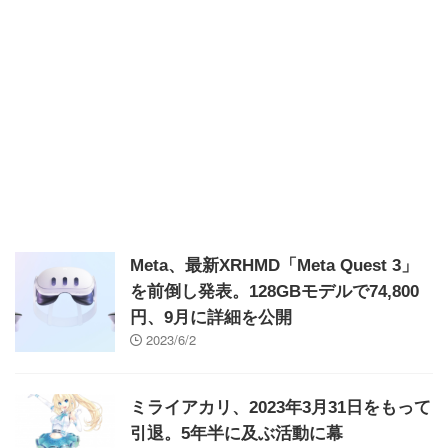
Meta、最新XRHMD「Meta Quest 3」
を前倒し発表。128GBモデルで74,800
円、9月に詳細を公開
2023/6/2
ミライアカリ、2023年3月31日をもって
引退。5年半に及ぶ活動に幕