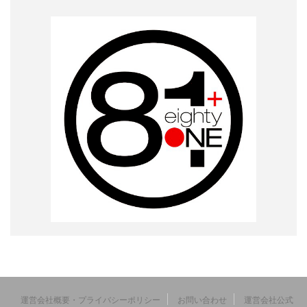
運営会社概要・プライバシーポリシー
お問い合わせ
運営会社公式