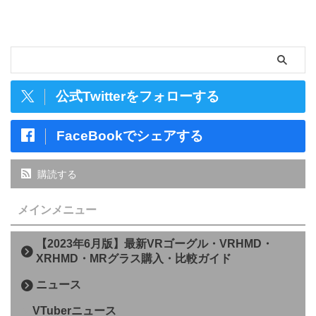
公式Twitterをフォローする
FaceBookでシェアする
購読する
メインメニュー
【2023年6月版】最新VRゴーグル・VRHMD・
XRHMD・MRグラス購入・比較ガイド
ニュース
VTuberニュース