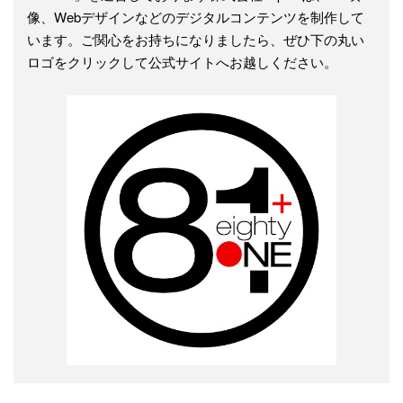
像、Webデザインなどのデジタルコンテンツを制作して
います。ご関心をお持ちになりましたら、ぜひ下の丸い
ロゴをクリックして公式サイトへお越しください。