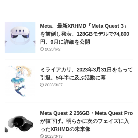
Meta、最新XRHMD「Meta Quest 3」
を前倒し発表。128GBモデルで74,800
円、9月に詳細を公開
2023/6/2
ミライアカリ、2023年3月31日をもって
引退。5年半に及ぶ活動に幕
2023/3/27
Meta Quest 2 256GB・Meta Quest Pro
が値下げ。明らかに次のフェイズに入
ったXRHMDの未来像
2023/3/13