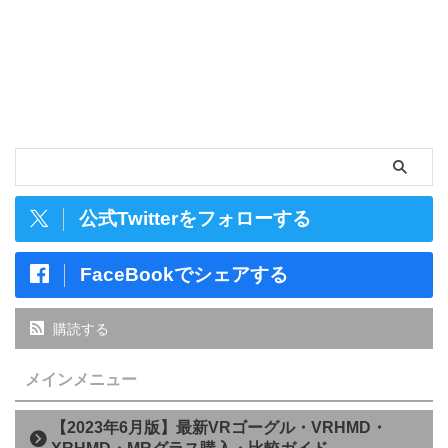
公式Twitterをフォローする
FaceBookでシェアする
購読する
メインメニュー
【2023年6月版】最新VRゴーグル・VRHMD・