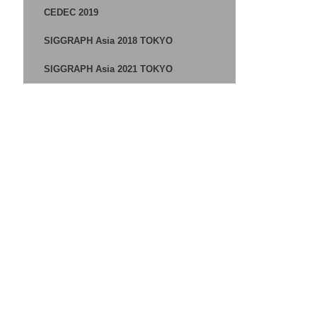
CEDEC 2019
SIGGRAPH Asia 2018 TOKYO
SIGGRAPH Asia 2021 TOKYO