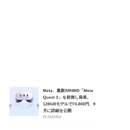
Meta、最新XRHMD「Meta
Quest 3」を前倒し発表。
128GBモデルで74,800円、9
月に詳細を公開
2023/6/2