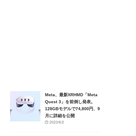
Meta、最新XRHMD「Meta
Quest 3」を前倒し発表。
128GBモデルで74,800円、9
月に詳細を公開
2023/6/2