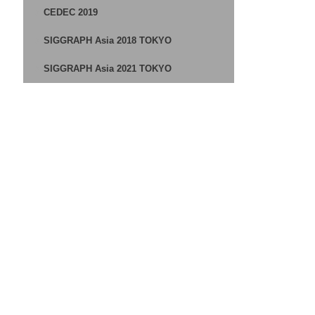
CEDEC 2019
SIGGRAPH Asia 2018 TOKYO
SIGGRAPH Asia 2021 TOKYO