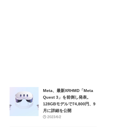
Meta、最新XRHMD「Meta
Quest 3」を前倒し発表。
128GBモデルで74,800円、9
月に詳細を公開
2023/6/2