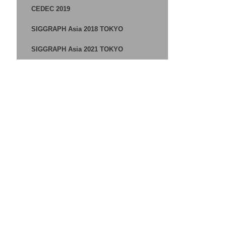
CEDEC 2019
SIGGRAPH Asia 2018 TOKYO
SIGGRAPH Asia 2021 TOKYO