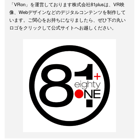
「VRon」を運営しております株式会社81plusは、VR映
像、Webデザインなどのデジタルコンテンツを制作して
います。ご関心をお持ちになりましたら、ぜひ下の丸い
ロゴをクリックして公式サイトへお越しください。