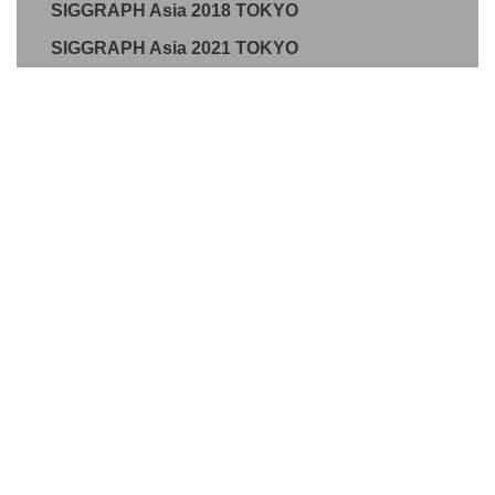
SIGGRAPH Asia 2018 TOKYO
SIGGRAPH Asia 2021 TOKYO