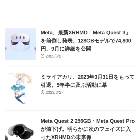
Meta、最新XRHMD「Meta Quest 3」
を前倒し発表。128GBモデルで74,800
円、9月に詳細を公開
2023/6/2
ミライアカリ、2023年3月31日をもって
引退。5年半に及ぶ活動に幕
2023/3/27
Meta Quest 2 256GB・Meta Quest Pro
が値下げ。明らかに次のフェイズに入
ったXRHMDの未来像