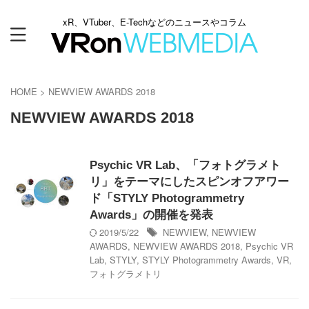
xR、VTuber、E-Techなどのニュースやコラム
HOME
>
NEWVIEW AWARDS 2018
NEWVIEW AWARDS 2018
Psychic VR Lab、「フォトグラメト
リ」をテーマにしたスピンオフアワー
ド「STYLY Photogrammetry
Awards」の開催を発表
2019/5/22
NEWVIEW
,
NEWVIEW
AWARDS
,
NEWVIEW AWARDS 2018
,
Psychic VR
Lab
,
STYLY
,
STYLY Photogrammetry Awards
,
VR
,
フォトグラメトリ