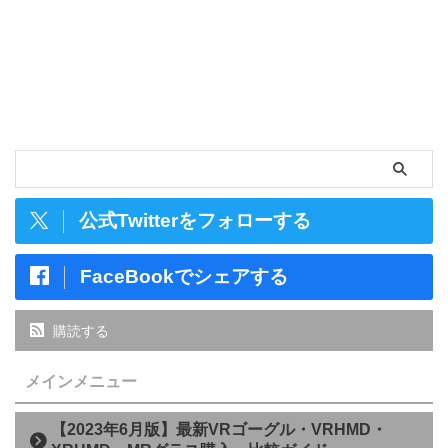
公式Twitterをフォローする
FaceBookでシェアする
購読する
メインメニュー
【2023年6月版】最新VRゴーグル・VRHMD・