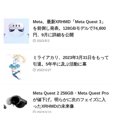
Meta、最新XRHMD「Meta Quest 3」
を前倒し発表。128GBモデルで74,800
円、9月に詳細を公開
2023/6/2
ミライアカリ、2023年3月31日をもって
引退。5年半に及ぶ活動に幕
2023/3/27
Meta Quest 2 256GB・Meta Quest Pro
が値下げ。明らかに次のフェイズに入
ったXRHMDの未来像
2023/3/13