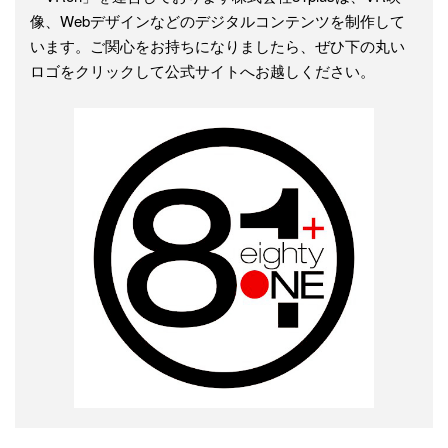
像、Webデザインなどのデジタルコンテンツを制作して
います。ご関心をお持ちになりましたら、ぜひ下の丸い
ロゴをクリックして公式サイトへお越しください。