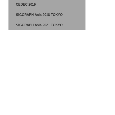
CEDEC 2019
SIGGRAPH Asia 2018 TOKYO
SIGGRAPH Asia 2021 TOKYO