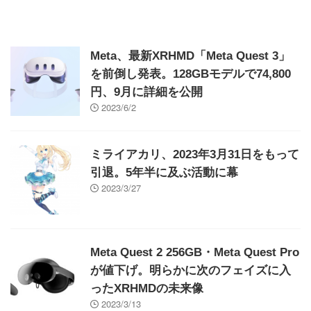
Meta、最新XRHMD「Meta Quest 3」
を前倒し発表。128GBモデルで74,800
円、9月に詳細を公開
2023/6/2
ミライアカリ、2023年3月31日をもって
引退。5年半に及ぶ活動に幕
2023/3/27
Meta Quest 2 256GB・Meta Quest Pro
が値下げ。明らかに次のフェイズに入
ったXRHMDの未来像
2023/3/13