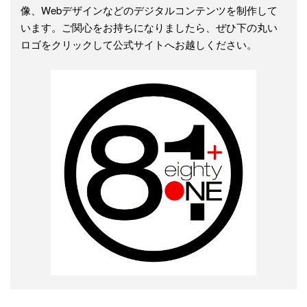
像、Webデザインなどのデジタルコンテンツを制作して
います。ご関心をお持ちになりましたら、ぜひ下の丸い
ロゴをクリックして公式サイトへお越しください。