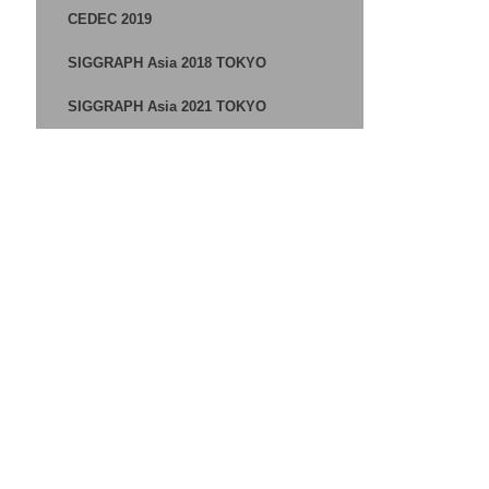
CEDEC 2019
SIGGRAPH Asia 2018 TOKYO
SIGGRAPH Asia 2021 TOKYO