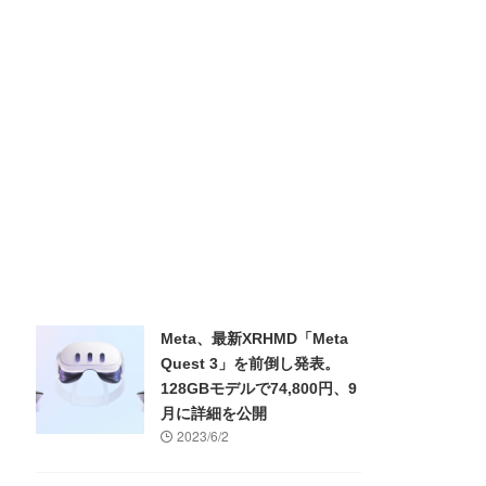
Meta、最新XRHMD「Meta
Quest 3」を前倒し発表。
128GBモデルで74,800円、9
月に詳細を公開
2023/6/2