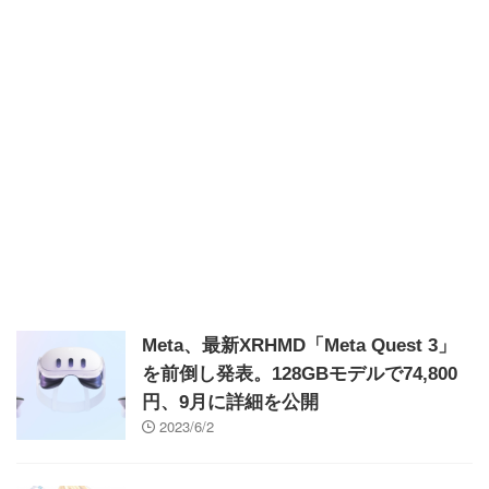
Meta、最新XRHMD「Meta Quest 3」
を前倒し発表。128GBモデルで74,800
円、9月に詳細を公開
2023/6/2