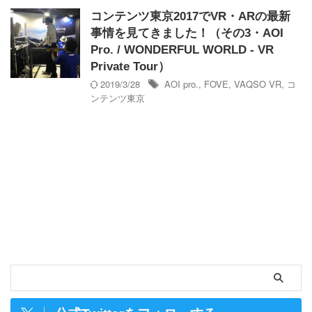
コンテンツ東京2017でVR・ARの最新
事情を見てきました！（その3・AOI
Pro. / WONDERFUL WORLD - VR
Private Tour）
2019/3/28
AOI pro.
,
FOVE
,
VAQSO VR
,
コ
ンテンツ東京