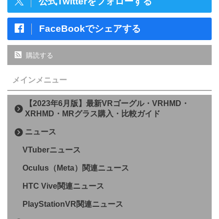
公式Twitterをフォローする
FaceBookでシェアする
購読する
メインメニュー
【2023年6月版】最新VRゴーグル・VRHMD・
XRHMD・MRグラス購入・比較ガイド
ニュース
VTuberニュース
Oculus（Meta）関連ニュース
HTC Vive関連ニュース
PlayStationVR関連ニュース