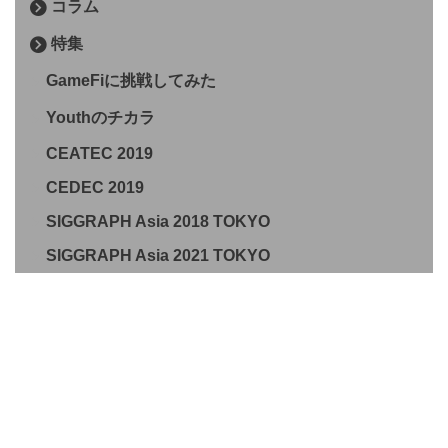
コラム
特集
GameFiに挑戦してみた
Youthのチカラ
CEATEC 2019
CEDEC 2019
SIGGRAPH Asia 2018 TOKYO
SIGGRAPH Asia 2021 TOKYO