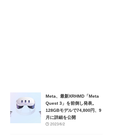
Meta、最新XRHMD「Meta
Quest 3」を前倒し発表。
128GBモデルで74,800円、9
月に詳細を公開
2023/6/2