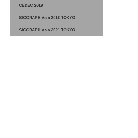
CEDEC 2019
SIGGRAPH Asia 2018 TOKYO
SIGGRAPH Asia 2021 TOKYO