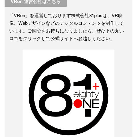
VRon 運営会社はこちら
「VRon」を運営しております株式会社81plusは、VR映
像、Webデザインなどのデジタルコンテンツを制作して
います。ご関心をお持ちになりましたら、ぜひ下の丸い
ロゴをクリックして公式サイトへお越しください。