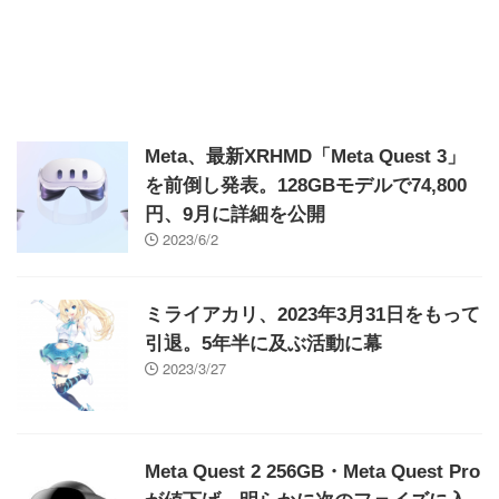
Meta、最新XRHMD「Meta Quest 3」
を前倒し発表。128GBモデルで74,800
円、9月に詳細を公開
2023/6/2
ミライアカリ、2023年3月31日をもって
引退。5年半に及ぶ活動に幕
2023/3/27
Meta Quest 2 256GB・Meta Quest Pro