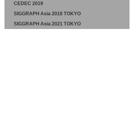
CEDEC 2019
SIGGRAPH Asia 2018 TOKYO
SIGGRAPH Asia 2021 TOKYO