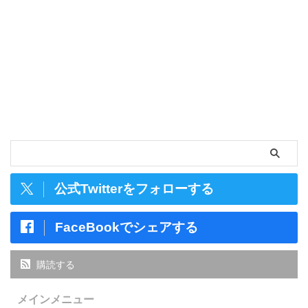
公式Twitterをフォローする
FaceBookでシェアする
購読する
メインメニュー