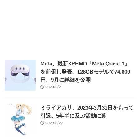
Meta、最新XRHMD「Meta Quest 3」
を前倒し発表。128GBモデルで74,800
円、9月に詳細を公開
2023/6/2
ミライアカリ、2023年3月31日をもって
引退。5年半に及ぶ活動に幕
2023/3/27