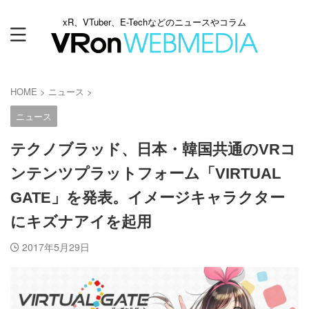
xR、VTuber、E-Techなどのニュースやコラム
HOME
>
ニュース
>
ニュース
テクノブラッド、日本・韓国共通のVRコ
ンテンツプラットフォーム「VIRTUAL
GATE」を発表。イメージキャラクター
にキズナアイを起用
2017年5月29日