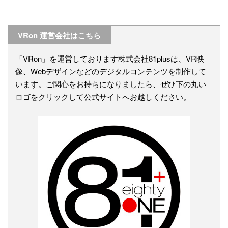
VRon 運営会社はこちら
「VRon」を運営しております株式会社81plusは、VR映
像、Webデザインなどのデジタルコンテンツを制作して
います。ご関心をお持ちになりましたら、ぜひ下の丸い
ロゴをクリックして公式サイトへお越しください。