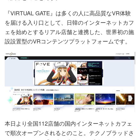
『VIRTUAL GATE』は多くの人に高品質なVR体験
を届ける入り口として、日韓のインターネットカフ
ェを始めとするリアル店舗と連携した、世界初の施
設設置型のVRコンテンツプラットフォームです。
本日より全国112店舗の国内インターネットカフェ
で順次オープンされるとのこと。テクノブラッドさ