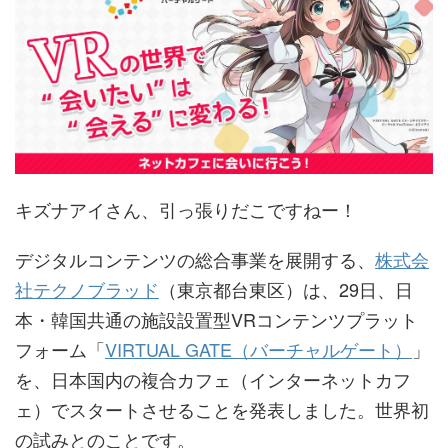
キズナアイさん、引っ張りだこですねー！
デジタルコンテンツの総合事業を展開する、
株式会
社テクノブラッド
（東京都台東区）は、29日、日
本・韓国共通の施設設置型VRコンテンツプラット
フォーム「
VIRTUAL GATE（バーチャルゲート）
」
を、日本国内の複合カフェ（インターネットカフ
ェ）でスタートさせることを発表しました。世界初
の試みとのことです。