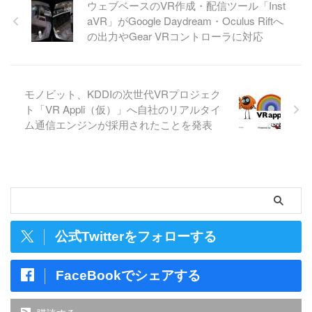
ウェブベースのVR作成・配信ツール「Inst
aVR」がGoogle Daydream・Oculus Riftへ
の出力やGear VRコントローラに対応
モノビット、KDDIの次世代VRプロジェク
ト「VR Appli（仮）」へ自社のリアルタイ
ム通信エンジンが採用されたことを発表
公式Twitterをフォローする
FaceBookでシェアする